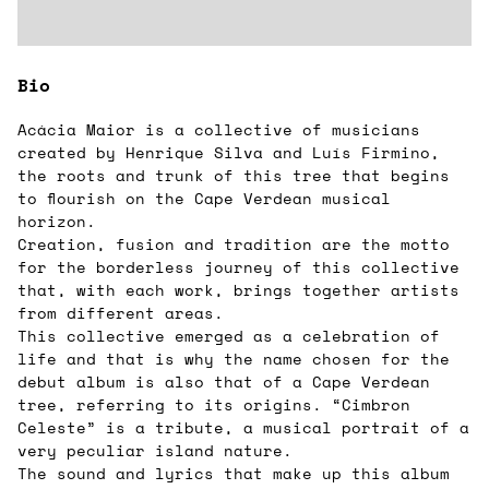
Bio
Acácia Maior is a collective of musicians
created by Henrique Silva and Luís Firmino,
the roots and trunk of this tree that begins
to flourish on the Cape Verdean musical
horizon.
Creation, fusion and tradition are the motto
for the borderless journey of this collective
that, with each work, brings together artists
from different areas.
This collective emerged as a celebration of
life and that is why the name chosen for the
debut album is also that of a Cape Verdean
tree, referring to its origins. “Cimbron
Celeste” is a tribute, a musical portrait of a
very peculiar island nature.
The sound and lyrics that make up this album